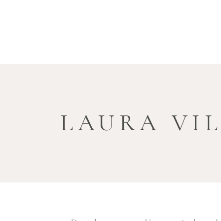
LAURA VI