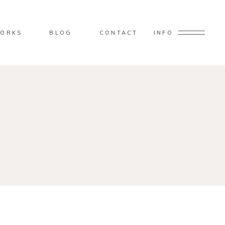
ORKS
BLOG
CONTACT
INFO