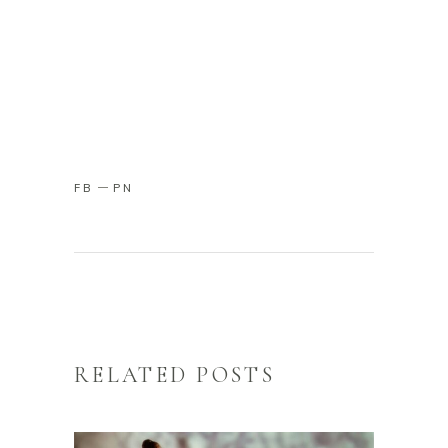
FB
PN
RELATED POSTS