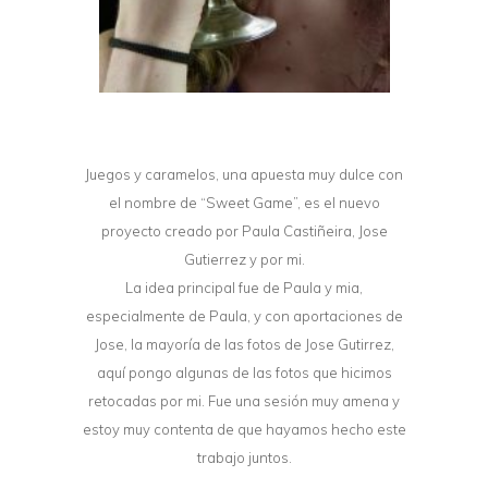
Juegos y caramelos, una apuesta muy dulce con
el nombre de “Sweet Game”, es el nuevo
proyecto creado por Paula Castiñeira, Jose
Gutierrez y por mi.
La idea principal fue de Paula y mia,
especialmente de Paula, y con aportaciones de
Jose, la mayoría de las fotos de Jose Gutirrez,
aquí pongo algunas de las fotos que hicimos
retocadas por mi. Fue una sesión muy amena y
estoy muy contenta de que hayamos hecho este
trabajo juntos.